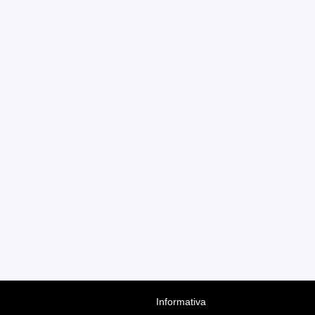
Informativa