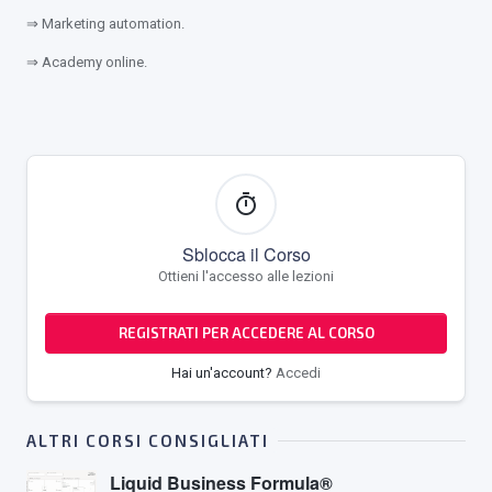
⇒ Marketing automation.
⇒ Academy online.
timer
Sblocca il Corso
Ottieni l'accesso alle lezioni
REGISTRATI PER ACCEDERE AL CORSO
Hai un'account?
Accedi
ALTRI CORSI CONSIGLIATI
Liquid Business Formula®