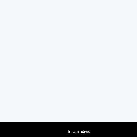
Informativa